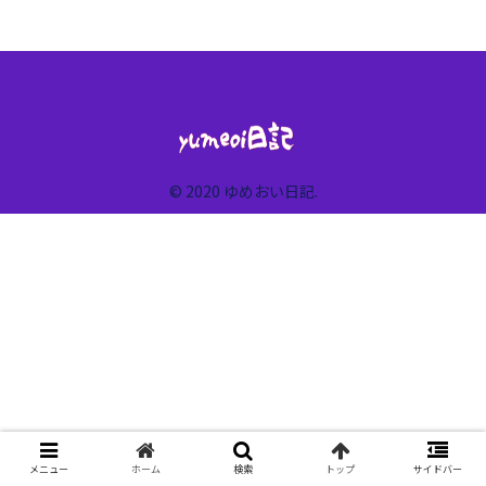
© 2020 ゆめおい日記.
メニュー
ホーム
検索
トップ
サイドバー