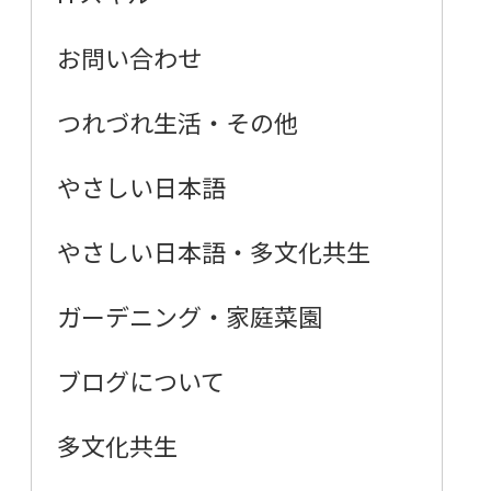
お問い合わせ
つれづれ生活・その他
やさしい日本語
やさしい日本語・多文化共生
ガーデニング・家庭菜園
ブログについて
多文化共生