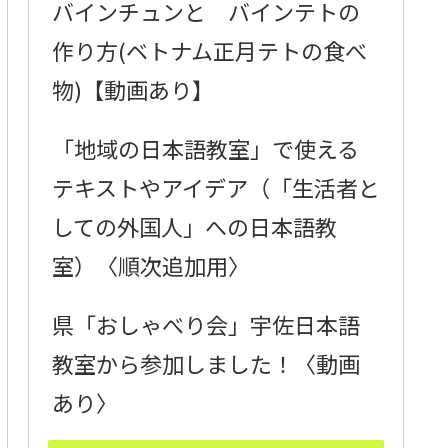
バインチュンと バインテトの
作り方(ベトナム正月テトの食べ
物)【動画あり】
「地域の日本語教室」で使える
テキストやアイデア（「生活者と
しての外国人」への日本語教
室）〈順次追加用〉
県「おしゃべり会」宇佐日本語
教室から参加しました！〈動画
あり〉