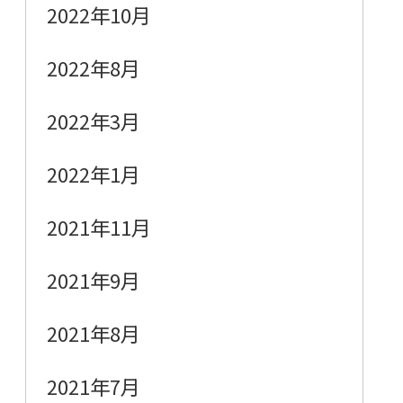
2022年10月
2022年8月
2022年3月
2022年1月
2021年11月
2021年9月
2021年8月
2021年7月