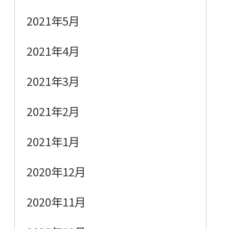
2021年5月
2021年4月
2021年3月
2021年2月
2021年1月
2020年12月
2020年11月