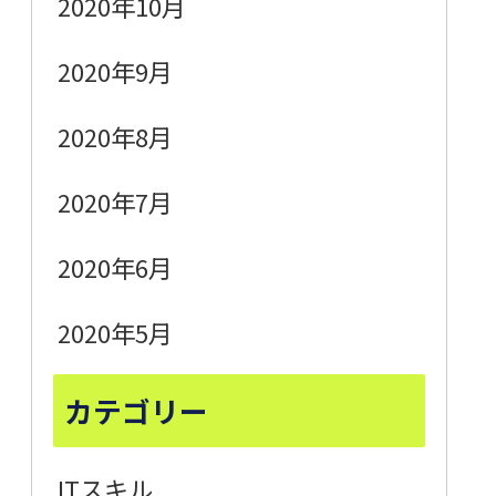
2020年10月
2020年9月
2020年8月
2020年7月
2020年6月
2020年5月
カテゴリー
ITスキル