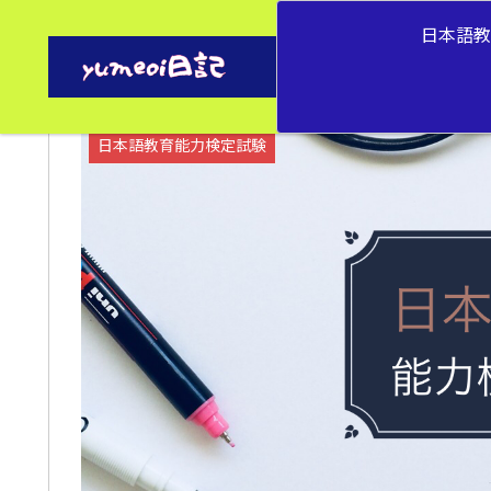
日本語
日本語教育能力検定試験
日本語教育能力検定試験