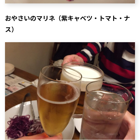
おやさいのマリネ（紫キャベツ・トマト・ナ
ス）