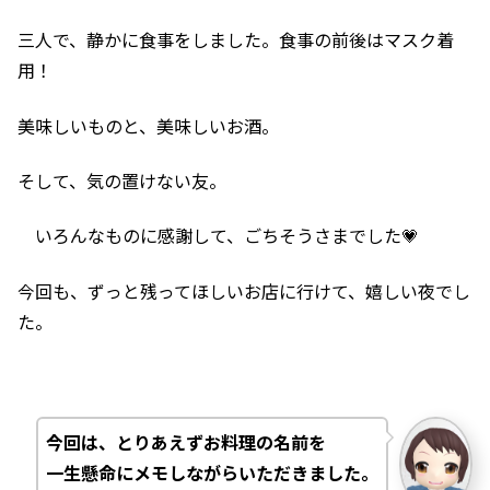
三人で、静かに食事をしました。食事の前後はマスク着
用！
美味しいものと、美味しいお酒。
そして、気の置けない友。
いろんなものに感謝して、ごちそうさまでした💗
今回も、ずっと残ってほしいお店に行けて、嬉しい夜でし
た。
今回は、とりあえずお料理の名前を
一生懸命にメモしながらいただきました。