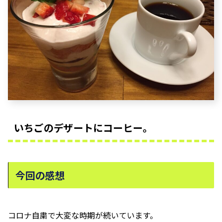
いちごのデザートにコーヒー。
今回の感想
コロナ自粛で大変な時期が続いています。