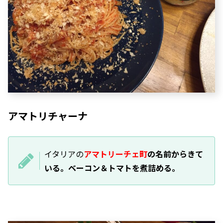
アマトリチャーナ
イタリアの
アマトリーチェ町
の名前からきて
いる。ベーコン＆トマトを煮詰める。