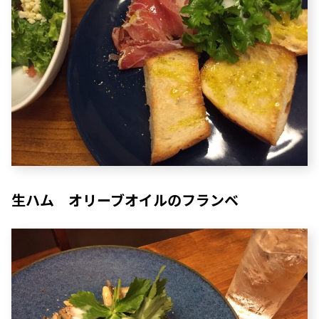
生ハム オリーブオイルのフランベ