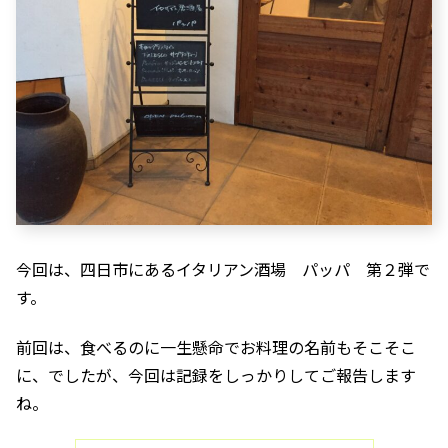
今回は、四日市にあるイタリアン酒場 パッパ 第２弾で
す。
前回は、食べるのに一生懸命でお料理の名前もそこそこ
に、でしたが、今回は記録をしっかりしてご報告します
ね。