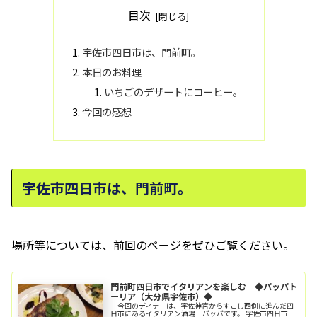
目次
宇佐市四日市は、門前町。
本日のお料理
いちごのデザートにコーヒー。
今回の感想
宇佐市四日市は、門前町。
場所等については、前回のページをぜひご覧ください。
門前町四日市でイタリアンを楽しむ ◆パッパト
ーリア（大分県宇佐市）◆
今回のディナーは、宇佐神宮からすこし西側に進んだ四
日市にあるイタリアン酒場 パッパです。 宇佐市四日市