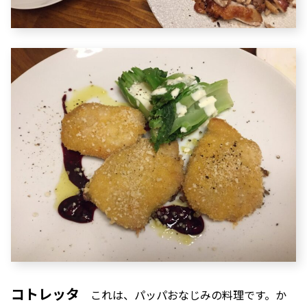
コトレッタ
これは、パッパおなじみの料理です。か