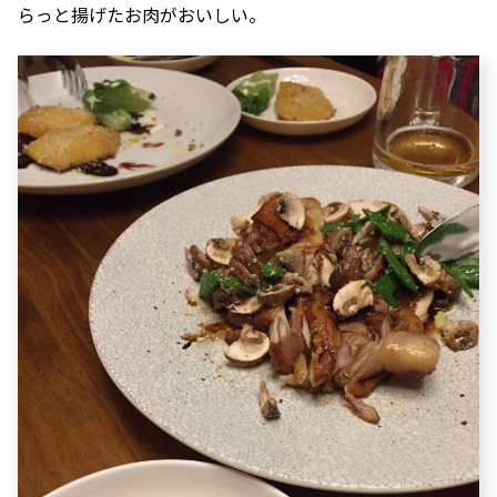
らっと揚げたお肉がおいしい。