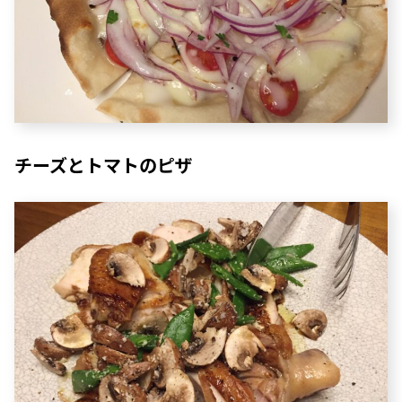
チーズとトマトのピザ