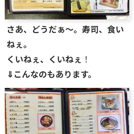
さあ、どうだぁ～。寿司、食い
ねぇ。
くいねぇ、くいねぇ
！
⇓こんなのもあります。