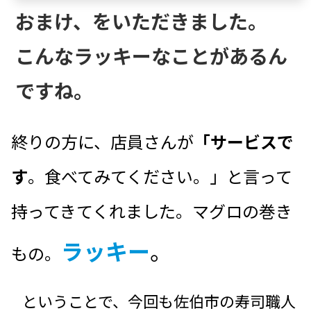
おまけ、をいただきました。
こんなラッキーなことがあるん
ですね。
終りの方に、店員さんが
「サービスで
す
。食べてみてください。」と言って
持ってきてくれました。マグロの巻き
ラッキー
。
もの。
ということで、今回も佐伯市の寿司職人