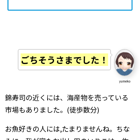
ごちそうさまでした！
yumeko
錦寿司の近くには、海産物を売っている
市場もありました。(徒歩数分)
お魚好きの人には,たまりませんね。
ちな