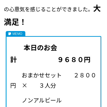
大
の心意気を感じることができました
。
満足！
本日のお会
計 ９６８０円
おまかせセット ２８００
円 × ３人分
ノンアルビール