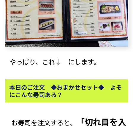
やっぱり、これ↓ にします。
本日のご注文 ◆おまかせセット◆ よそ
にこんな寿司ある？
「切れ目を入
お寿司を注文すると、