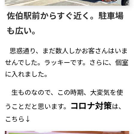
佐伯駅前からすぐ近く。駐車場
も広い。
思惑通り、まだ数人しかお客さんはいま
せんでした。ラッキーです。さらに、個室
に入れました。
生ものなので、この時期、大変気を使
コロナ対策
うことだと思います。
は、
こちら↓