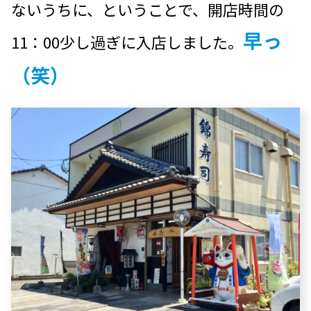
ないうちに、ということで、開店時間の
早っ
11：00少し過ぎに入店しました。
（笑）