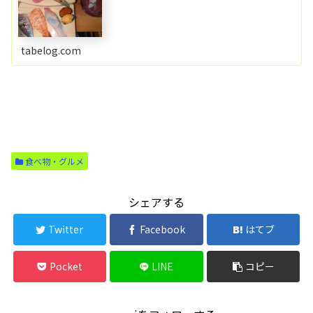
tabelog.com
食べ物・グルメ
シェアする
Twitter
Facebook
はてブ
Pocket
LINE
コピー