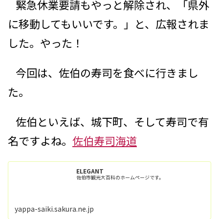
緊急休業要請もやっと解除され、「県外
に移動してもいいです。」と、広報されま
した。やった！
今回は、佐伯の寿司を食べに行きまし
た。
佐伯といえば、城下町、そして寿司で有
名ですよね。
佐伯寿司海道
ELEGANT
佐伯市観光大百科のホームページです。
yappa-saiki.sakura.ne.jp