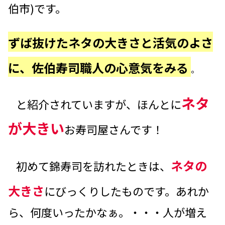
伯市)です。
ずば抜けたネタの大きさと活気のよさ
に、佐伯寿司職人の心意気をみる
。
ネタ
と紹介されていますが、ほんとに
が大きい
お寿司屋さんです！
ネタの
初めて錦寿司を訪れたときは、
大きさ
にびっくりしたものです。あれか
ら、何度いったかなぁ。・・・人が増え