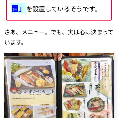
置」
を設置しているそうです。
さあ、メニュー。でも、実は心は決まって
います。