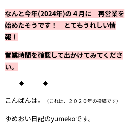
なんと今年(2024年)の４月に 再営業を
始めたそうです！ とてもうれしい情
報！
営業時間を確認して出かけてみてくださ
い。
◆ ◆
こんばんは。
（これは、２０２０年の投稿です）
ゆめおい日記のyumekoです。