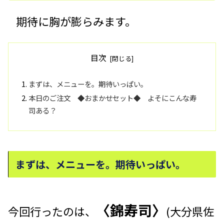
期待に胸が膨らみます。
目次
まずは、メニューを。期待いっぱい。
本日のご注文 ◆おまかせセット◆ よそにこんな寿
司ある？
まずは、メニューを。期待いっぱい。
〈錦寿司〉
今回行ったのは、
(大分県佐