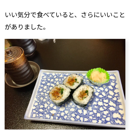
いい気分で食べていると、
さらに
いいこと
がありました。