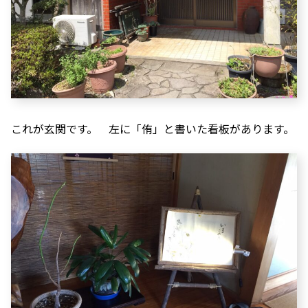
これが玄関です。 左に「侑」と書いた看板があります。