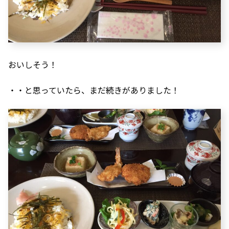
おいしそう！
・・と思っていたら、まだ続きがありました！