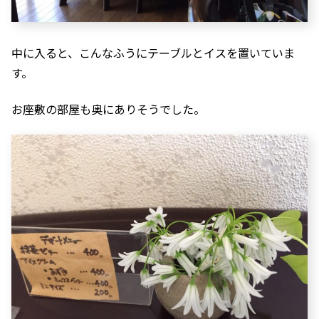
中に入ると、こんなふうにテーブルとイスを置いていま
す。
お座敷の部屋も奥にありそうでした。