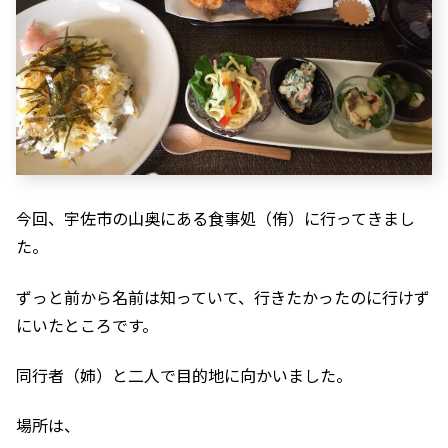
今回、宇佐市の山奥にある食事処（侑）に行ってきまし
た。
ずっと前から名前は知っていて、行きたかったのに行けず
にいたところです。
同行者（姉）と二人で目的地に向かいました。
場所は、