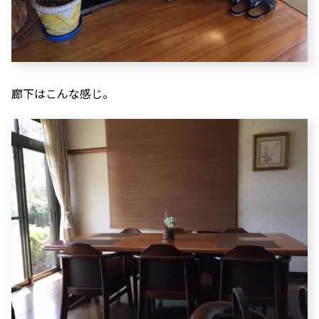
廊下はこんな感じ。