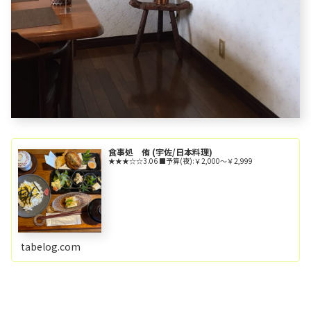
食事処 侑 (宇佐/日本料理)
★★★☆☆3.06 ■予算(夜):￥2,000～￥2,999
tabelog.com