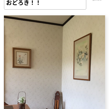
おどろき！！