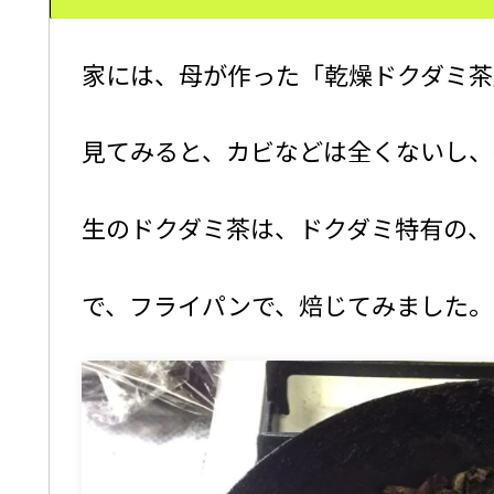
家には、母が作った「乾燥ドクダミ茶
見てみると、カビなどは全くないし、
生のドクダミ茶は、ドクダミ特有の、
で、フライパンで、焙じてみました。