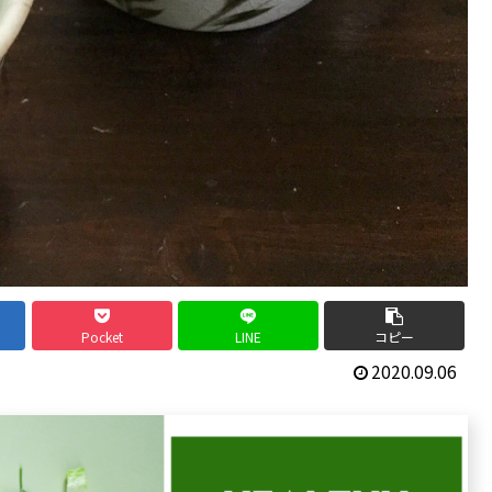
Pocket
LINE
コピー
2020.09.06