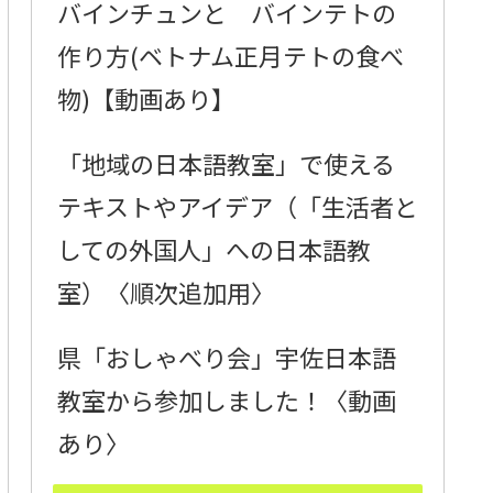
バインチュンと バインテトの
作り方(ベトナム正月テトの食べ
物)【動画あり】
「地域の日本語教室」で使える
テキストやアイデア（「生活者と
しての外国人」への日本語教
室）〈順次追加用〉
県「おしゃべり会」宇佐日本語
教室から参加しました！〈動画
あり〉