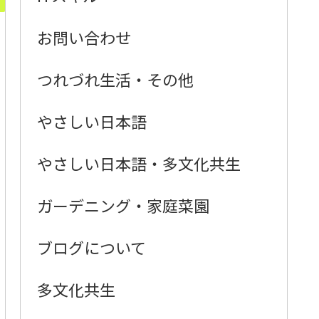
お問い合わせ
つれづれ生活・その他
やさしい日本語
やさしい日本語・多文化共生
ガーデニング・家庭菜園
ブログについて
多文化共生