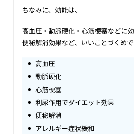
ちなみに、効能は、
高血圧・動脈硬化・心筋梗塞などに効
便秘解消効果など、いいことづくめで
高血圧
動脈硬化
心筋梗塞
利尿作用でダイエット効果
便秘解消
アレルギー症状緩和