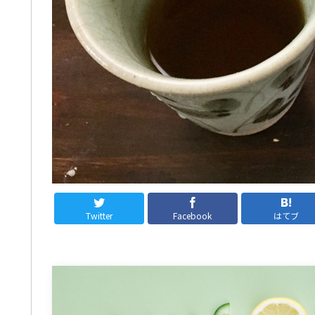
Twitter
Facebook
はてブ