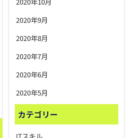
2020年10月
2020年9月
2020年8月
2020年7月
2020年6月
2020年5月
カテゴリー
ITスキル