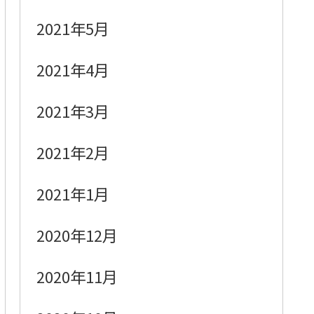
2021年5月
2021年4月
2021年3月
2021年2月
2021年1月
2020年12月
2020年11月