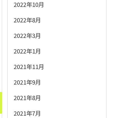
2022年10月
2022年8月
2022年3月
2022年1月
2021年11月
2021年9月
2021年8月
2021年7月