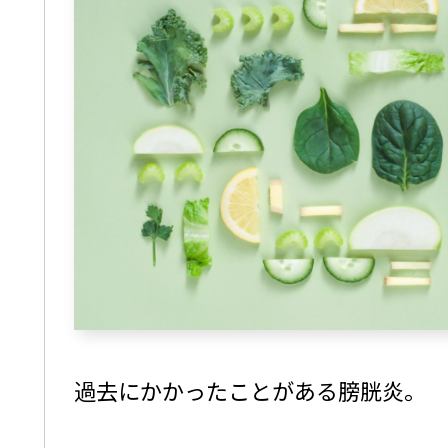
過去にかかったことがある膀胱炎。