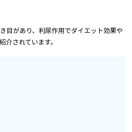
き目があり、利尿作用でダイエット効果や
紹介されています。