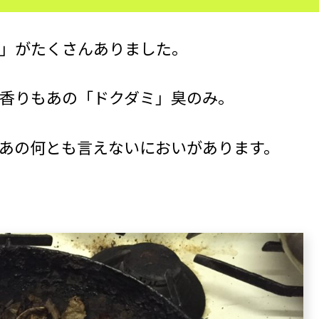
」がたくさんありました。
香りもあの「ドクダミ」臭のみ。
あの何とも言えないにおいがあります。