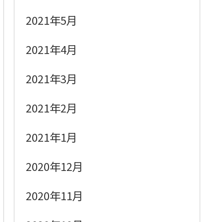
2021年5月
2021年4月
2021年3月
2021年2月
2021年1月
2020年12月
2020年11月