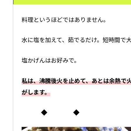
料理というほどではありません。
水に塩を加えて、茹でるだけ。短時間で
塩かげんはお好みで。
私は、沸騰後火を止めて、あとは余熱で
がします。
◆ ◆