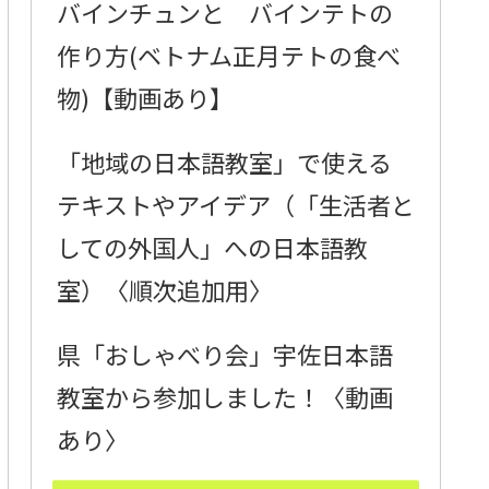
バインチュンと バインテトの
作り方(ベトナム正月テトの食べ
物)【動画あり】
「地域の日本語教室」で使える
テキストやアイデア（「生活者と
しての外国人」への日本語教
室）〈順次追加用〉
県「おしゃべり会」宇佐日本語
教室から参加しました！〈動画
あり〉