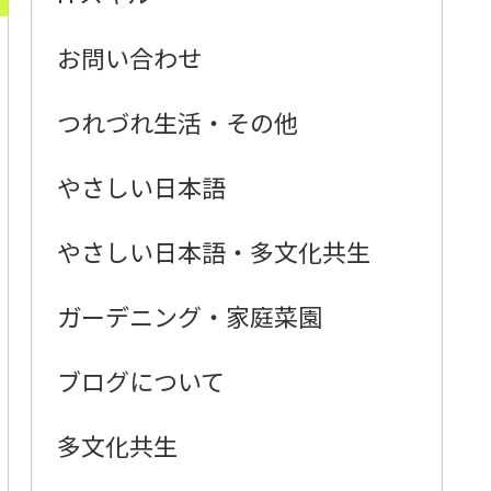
お問い合わせ
つれづれ生活・その他
やさしい日本語
やさしい日本語・多文化共生
ガーデニング・家庭菜園
ブログについて
多文化共生