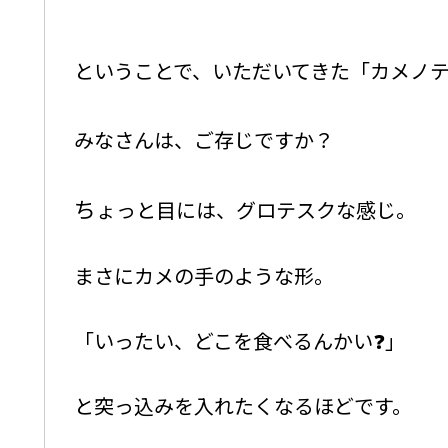
ということで、いただいてきた「カメノ
みなさんは、ご存じですか？
ち
ょっと目には、グロテスクな感じ。
まさにカメの手のような形。
「いったい、どこを食べるんかい❓」
と突っ込みを入れたくなるほどです。