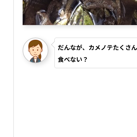
だんなが、カメノテたくさん
食べない？