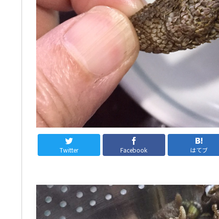
Twitter
Facebook
はてブ