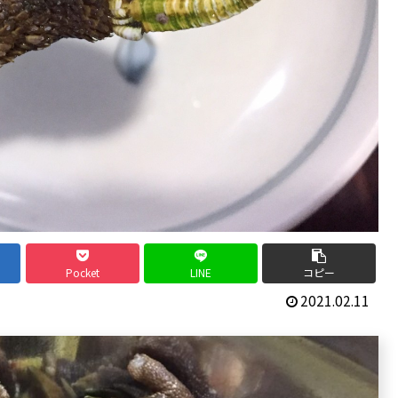
Pocket
LINE
コピー
2021.02.11