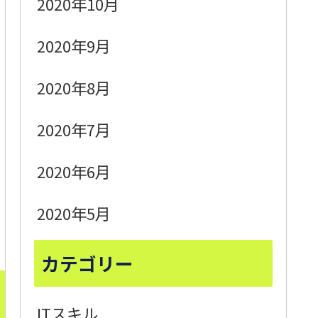
2020年10月
2020年9月
2020年8月
2020年7月
2020年6月
2020年5月
カテゴリー
ITスキル