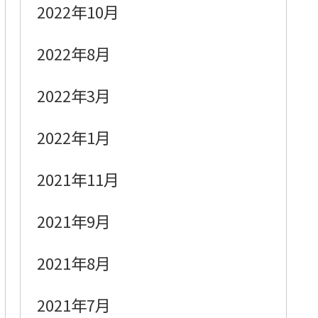
2022年10月
2022年8月
2022年3月
2022年1月
2021年11月
2021年9月
2021年8月
2021年7月