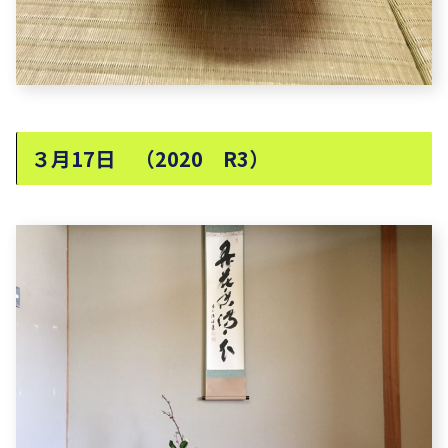
３月17日 （2020 R3）