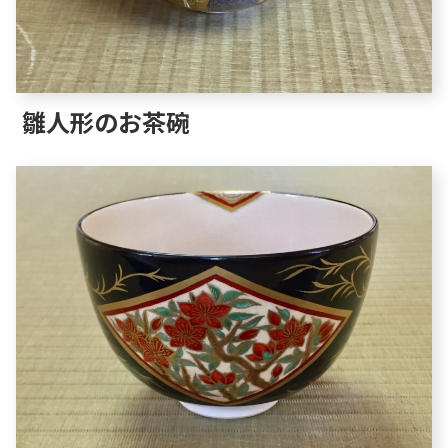
雛人形のお茶碗