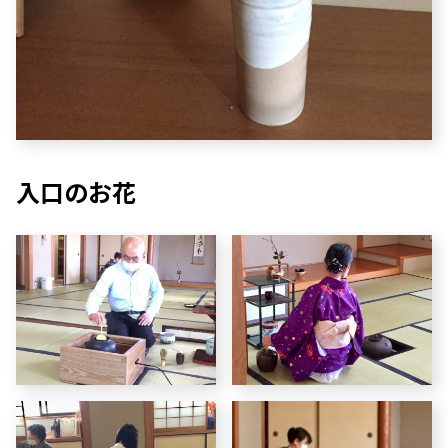
入口のお花