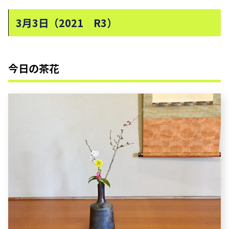
3月3日（2021 R3）
今日の茶花