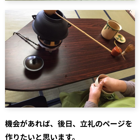
機会があれば、後日、立礼のページを
作りたいと思います。