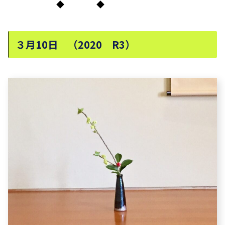
◆ ◆
３月10日 （2020 R3）