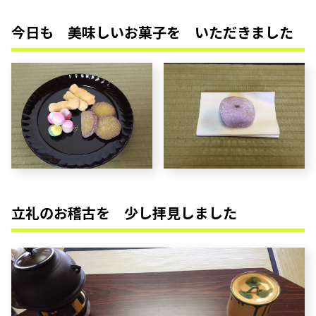
今日も 美味しいお菓子を いただきました
立礼のお稽古を 少し拝見しました