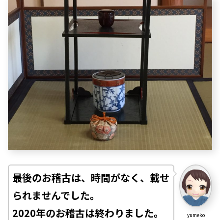
最後のお稽古は、時間がなく、載せ
られませんでした。
2020年のお稽古は終わりました。
yumeko