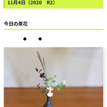
11月4日（2020 R2）
今日の茶花
◆ ◆