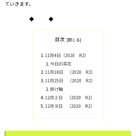
ていきます。
◆ ◆
目次
11月4日（2020 R2）
今日の茶花
11月18日 （2020 R2）
11月25日 （2020 R2）
掛け軸
12月２日 （2020 R2）
12月９日 （2020 R2）