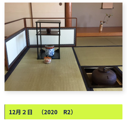
12月２日 （2020 R2）