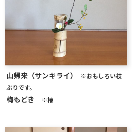
山帰来（サンキライ）
※おもしろい枝
ぶりです。
梅もどき
※椿