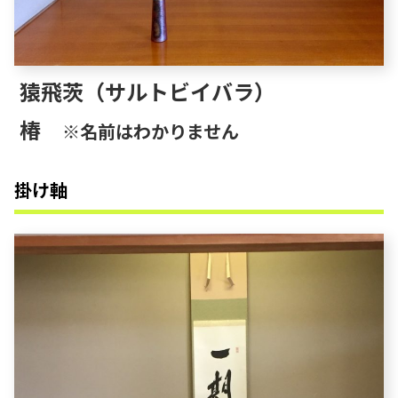
猿飛茨（サルトビイバラ）
椿
※名前はわかりません
掛け軸