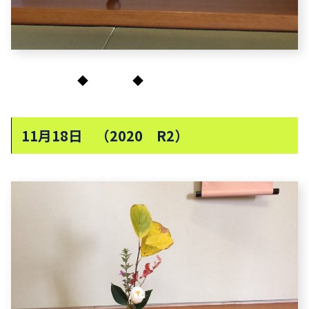
◆ ◆
11月18日 （2020 R2）