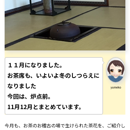
１１月になりました。
お茶席も、いよいよ冬のしつらえに
なりました
yumeko
今回は、炉点前。
11月12月とまとめています。
今月も、お茶のお稽古の場で生けられた茶花を、ご紹介し