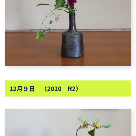
12月９日 （2020 R2）