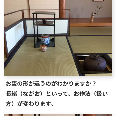
お棗の形が違うのがわかりますか？
長緒（ながお）といって、お作法（扱い
方）が変わります。