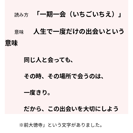
「一期一会（いちごいちえ）」
読み方
人生で一度だけの出会いという
意味
意味
同じ人と会っても、
その時、その場所で会うのは、
一度きり。
だから、この出会いを大切にしよう
※前大徳寺」という文字がありました。